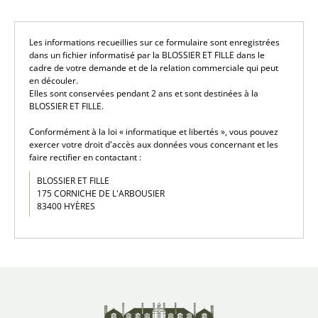
Les informations recueillies sur ce formulaire sont enregistrées
dans un fichier informatisé par la BLOSSIER ET FILLE dans le
cadre de votre demande et de la relation commerciale qui peut
en découler.
Elles sont conservées pendant 2 ans et sont destinées à la
BLOSSIER ET FILLE.
Conformément à la loi « informatique et libertés », vous pouvez
exercer votre droit d'accès aux données vous concernant et les
faire rectifier en contactant :
BLOSSIER ET FILLE
175 CORNICHE DE L'ARBOUSIER
83400 HYÈRES