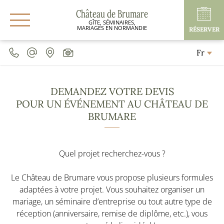
Château de Brumare
GÎTE, SÉMINAIRES,
MARIAGES EN NORMANDIE
RÉSERVER
Fr
DEMANDEZ VOTRE DEVIS
POUR UN ÉVÉNEMENT AU CHÂTEAU DE
BRUMARE
Quel projet recherchez-vous ?
Le Château de Brumare vous propose plusieurs formules
adaptées à votre projet. Vous souhaitez organiser un
mariage, un séminaire d’entreprise ou tout autre type de
réception (anniversaire, remise de diplôme, etc.), vous