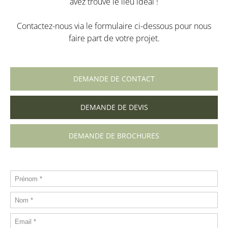
avez trouvé le lieu idéal !
Contactez-nous via le formulaire ci-dessous pour nous
faire part de votre projet.
DEMANDE DE CONTACT
DEMANDE DE DEVIS
DEMANDE DE BROCHURES