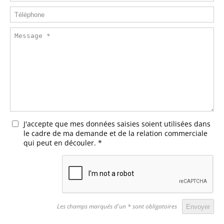
J'accepte que mes données saisies soient utilisées dans
le cadre de ma demande et de la relation commerciale
qui peut en découler.
*
Les champs marqués d'un * sont obligatoires